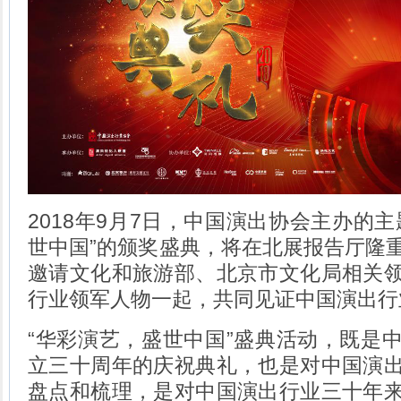
2018年9月7日，中国演出协会主办的
世中国”的颁奖盛典，将在北展报告厅隆
邀请文化和旅游部、北京市文化局相关
行业领军人物一起，共同见证中国演出行
“华彩演艺，盛世中国”盛典活动，既是
立三十周年的庆祝典礼，也是对中国演
盘点和梳理，是对中国演出行业三十年