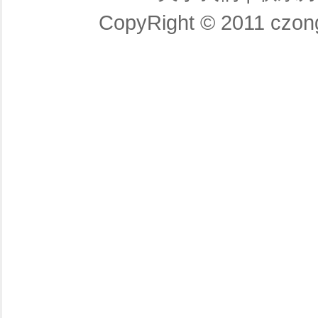
CopyRight © 2011 